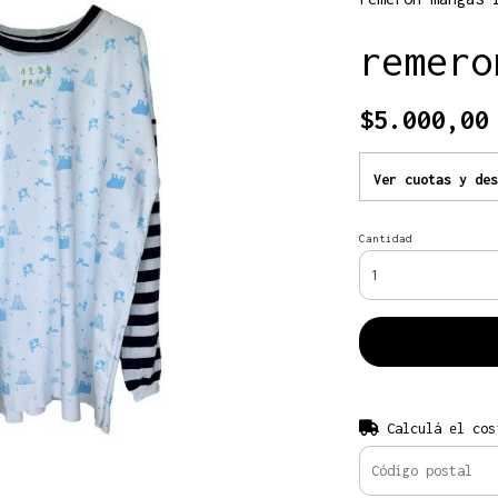
remero
$5.000,00
Ver cuotas y des
Cantidad
Calculá el cos