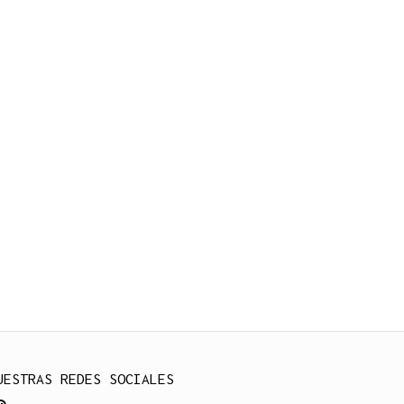
UESTRAS REDES SOCIALES