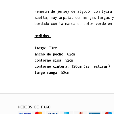
remeron de jersey de algodón con lycra 
suelta, muy amplia, con mangas largas y
bordado con la marca de color verde en 
medidas:
largo:
73cm
ancho de pecho:
62cm
contorno sisa:
52cm
contorno cintura:
120cm (sin estirar)
largo manga:
52cm
MEDIOS DE PAGO