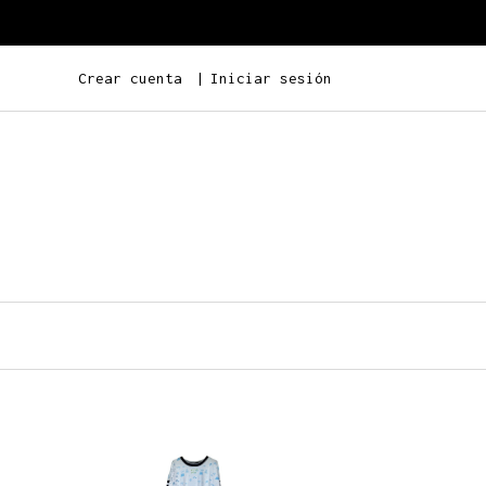
Crear cuenta
Iniciar sesión